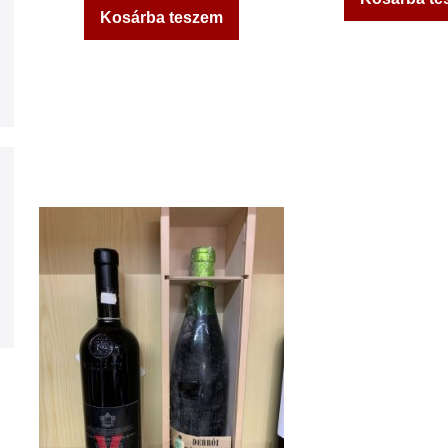
Kosárba teszem