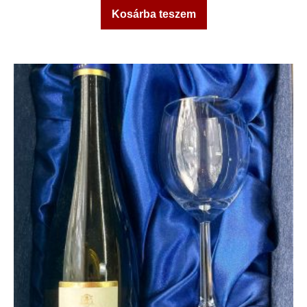
Kosárba teszem