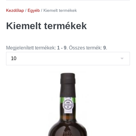
Kezdőlap
/
Egyéb
/ Kiemelt termékek
Kiemelt termékek
Megjelenített termékek:
1 - 9
. Összes termék:
9
.