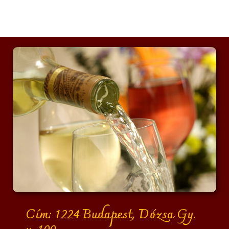
Cím: 1224 Budapest, Dózsa Gy.