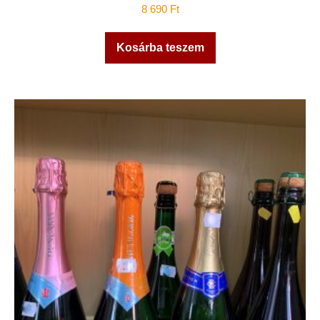
8 690
Ft
Kosárba teszem