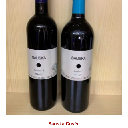
Sauska Cuvée