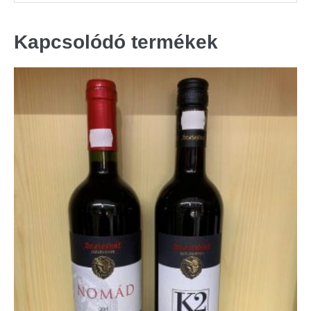
Kapcsolódó termékek